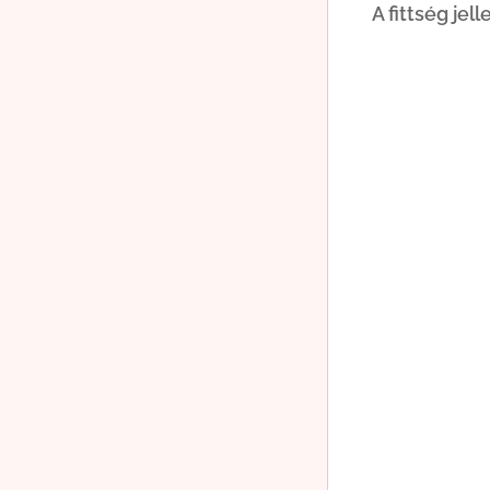
A fittség jel