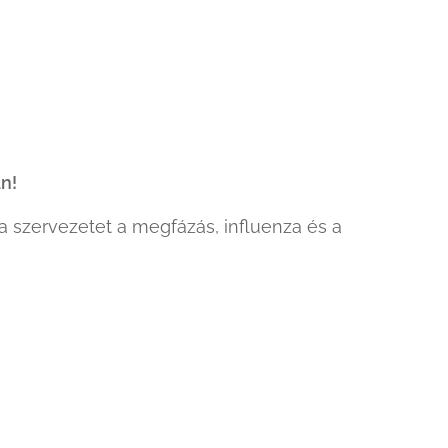
an!
a szervezetet a megfázás, influenza és a