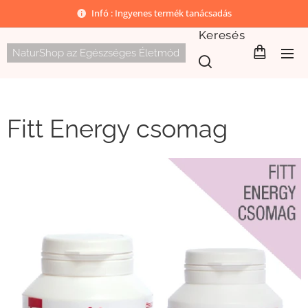
Infó : Ingyenes termék tanácsadás
Keresés
NaturShop az Egészséges Életmód
Fitt Energy csomag