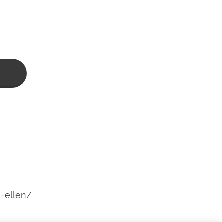
-ellen/