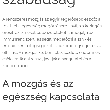
A rendszeres mozgás az egyik legerősebb eszköz a
testi-lelki egészség megőrzésére. Javítja a keringést,
erősíti az izmokat és az ízületeket, támogatja az
immunrendszert, és segít megelőzni a szív- és
érrendszeri betegségeket, a cukorbetegséget és az
elhízást. A mozgás közben felszabaduló endorfinok
csökkentik a stresszt, javítják a hangulatot és a
koncentrációt.
A mozgás és az
egészség kapcsolata