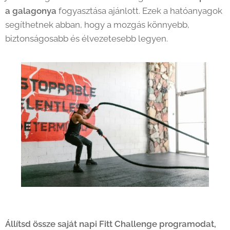
a galagonya
fogyasztása ajánlott. Ezek a hatóanyagok
segíthetnek abban, hogy a mozgás könnyebb,
biztonságosabb és élvezetesebb legyen.
Állítsd össze saját napi Fitt Challenge programodat,