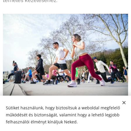
terhelés kezeléséhez.
Sütiket használunk, hogy biztosítsuk a weboldal megfelelő
Share
működését és biztonságát, valamint hogy a lehető legjobb
felhasználói élményt kínáljuk Neked.